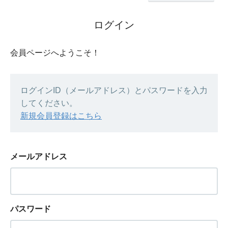
ログイン
会員ページへようこそ！
ログインID（メールアドレス）とパスワードを入力
してください。
新規会員登録はこちら
メールアドレス
パスワード