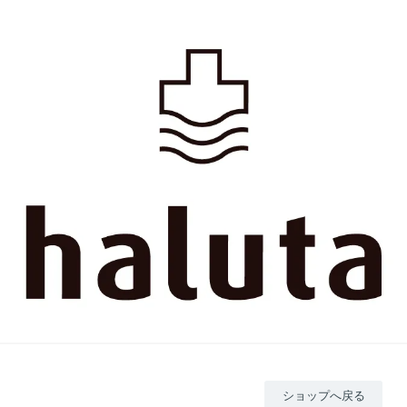
ショップへ戻る