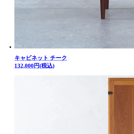
キャビネット チーク
132,000円(税込)