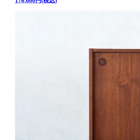
176,000円(税込)