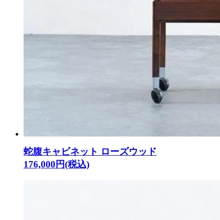
蛇腹キャビネット ローズウッド
176,000円(税込)