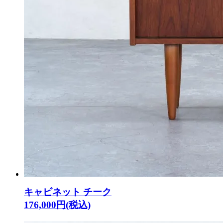
キャビネット チーク
176,000円(税込)