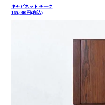
キャビネット チーク
165,000円(税込)