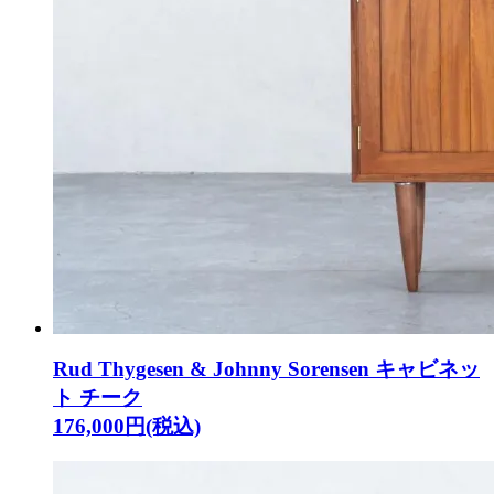
Rud Thygesen & Johnny Sorensen キャビネッ
ト チーク
176,000円(税込)