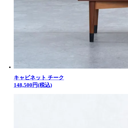
キャビネット チーク
148,500円(税込)