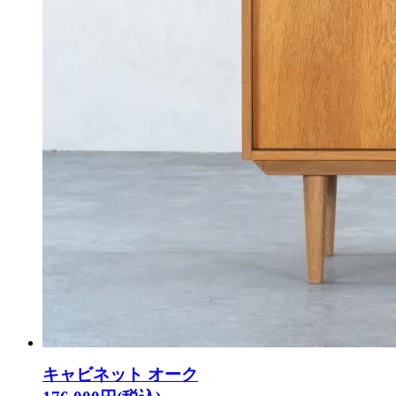
キャビネット オーク