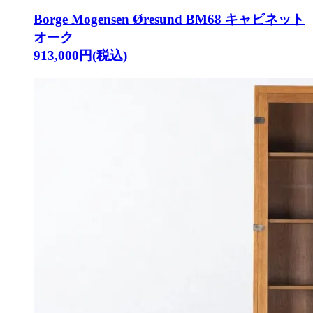
Borge Mogensen Øresund BM68 キャビネット
オーク
913,000円(税込)