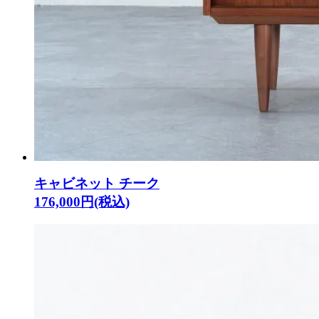
キャビネット チーク
176,000円(税込)