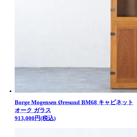
Borge Mogensen Øresund BM68 キャビネット
オーク ガラス
913,000円(税込)