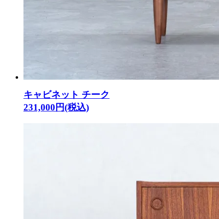
キャビネット チーク
231,000円(税込)