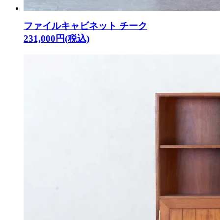
ファイルキャビネット チーク
231,000円(税込)