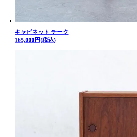
キャビネット チーク
165,000円(税込)