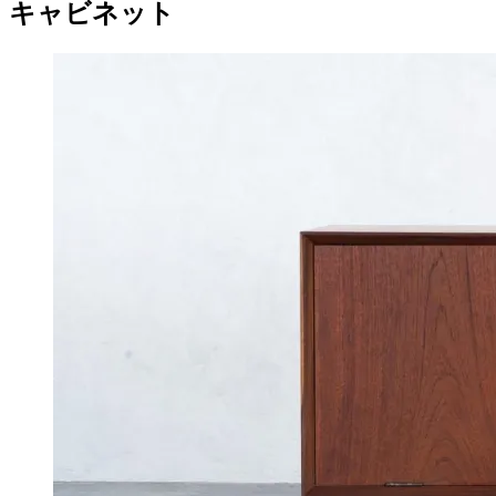
キャビネット