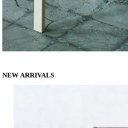
NEW ARRIVALS