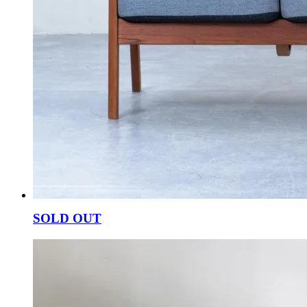
SOLD OUT