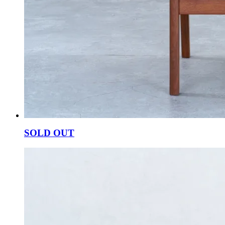
SOLD OUT