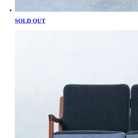
SOLD OUT