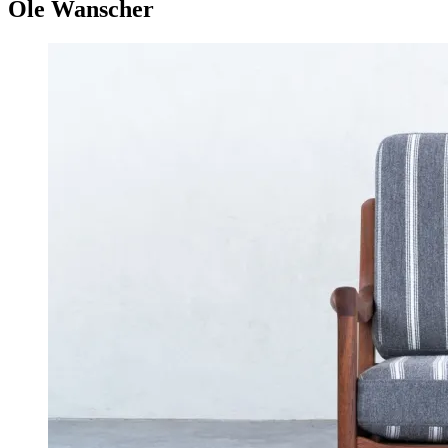
Ole Wanscher