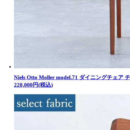
Niels Otto Moller model.71 ダイニングチェア
220,000円(税込)