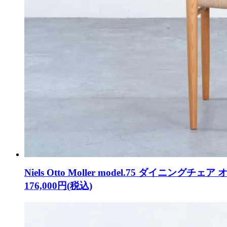
Niels Otto Moller model.75 ダイニングチェア
176,000円(税込)