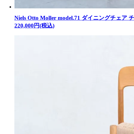
Niels Otto Moller model.71 ダイニングチェア チ
220,000円(税込)