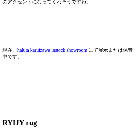
のアクセントになってくれそうですね。
現在、
haluta karuizawa instock showroom
にて展示または保管
中です。
RYIJY rug