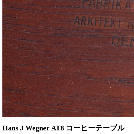
Hans J Wegner AT8 コーヒーテーブル