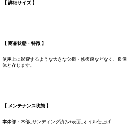
【 詳細サイズ 】
【 商品状態・特徴 】
使用上に影響するような大きな欠損・修復痕などなく、良個
体と存じます。
【 メンテナンス状態 】
本体部：木部_サンディング済み+表面_オイル仕上げ