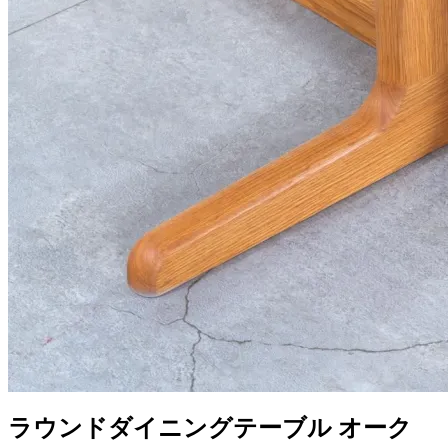
ラウンドダイニングテーブル オーク