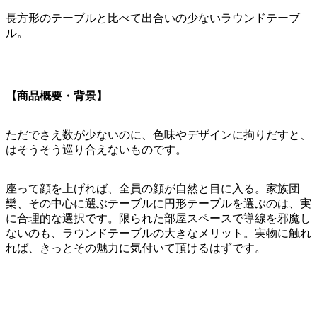
長方形のテーブルと比べて出合いの少ないラウンドテーブ
ル。
【商品概要・背景】
ただでさえ数が少ないのに、色味やデザインに拘りだすと、
はそうそう巡り合えないものです。
座って顔を上げれば、全員の顔が自然と目に入る。家族団
欒、その中心に選ぶテーブルに円形テーブルを選ぶのは、実
に合理的な選択です。限られた部屋スペースで導線を邪魔し
ないのも、ラウンドテーブルの大きなメリット。実物に触れ
れば、きっとその魅力に気付いて頂けるはずです。