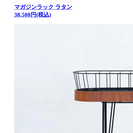
マガジンラック ラタン
38,500円(税込)