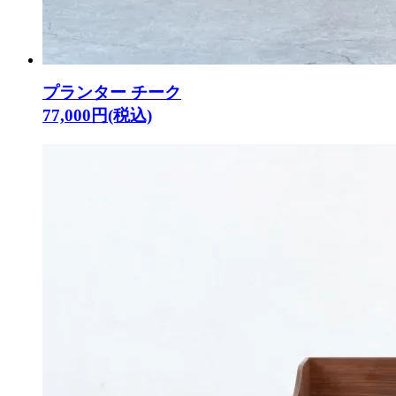
プランター チーク
77,000円(税込)