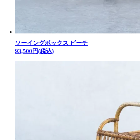
ソーイングボックス ビーチ
93,500円(税込)