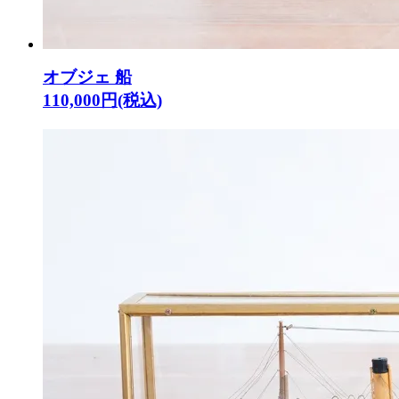
オブジェ 船
110,000円(税込)