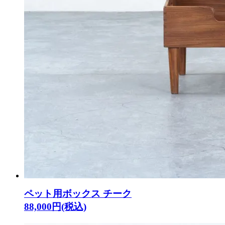
ペット用ボックス チーク
88,000円(税込)