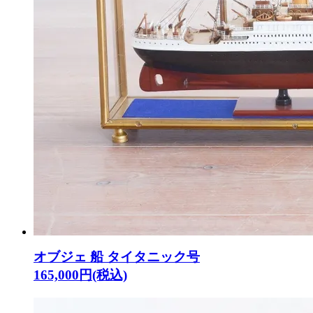
オブジェ 船 タイタニック号
165,000円(税込)