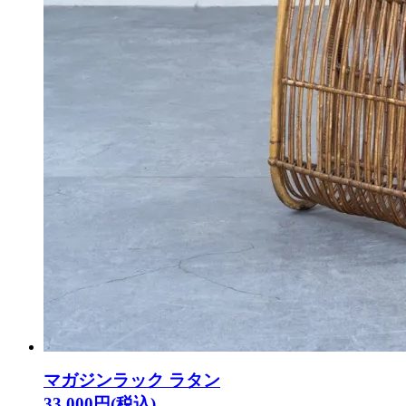
マガジンラック ラタン
33,000円(税込)