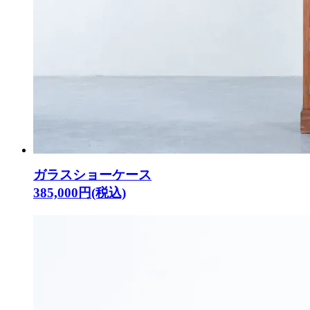
ガラスショーケース
385,000円(税込)