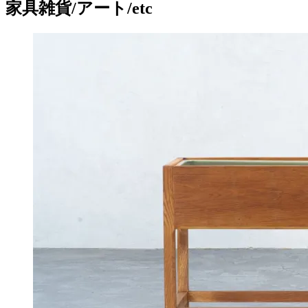
家具雑貨/アート/etc