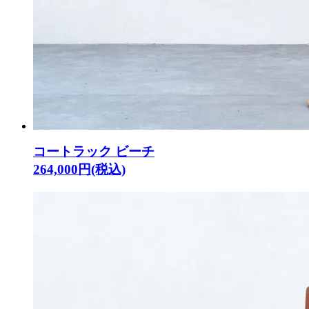
コートラック ビーチ
264,000円(税込)