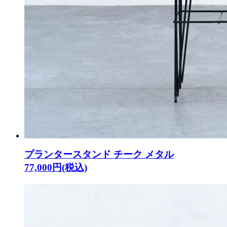
プランタースタンド チーク メタル
77,000円(税込)