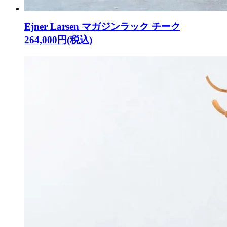
Ejner Larsen マガジンラック チーク
264,000円(税込)