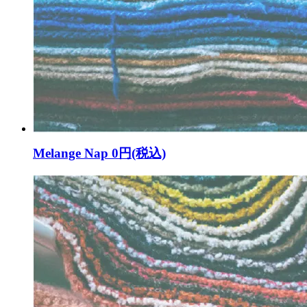
Melange Nap
0円(税込)