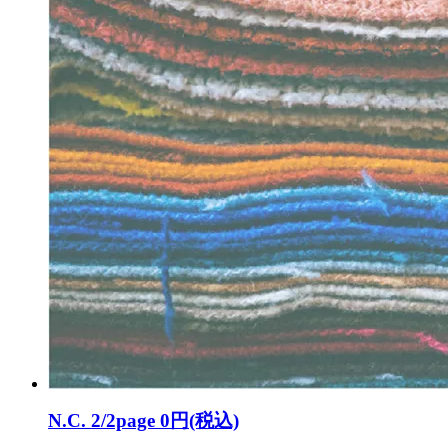
N.C. 2/2page
0円(税込)