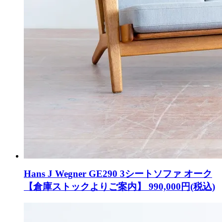
Hans J Wegner GE290 3シートソファ オーク
【倉庫ストックよりご案内】
990,000円(税込)