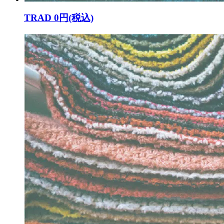
TRAD
0円(税込)