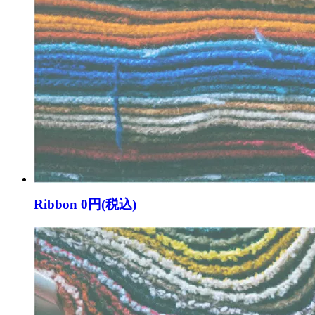
Ribbon
0円(税込)