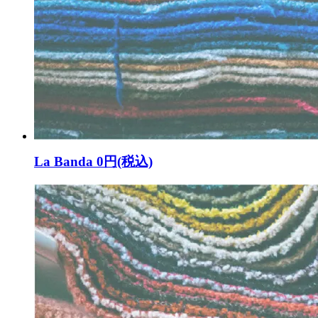
La Banda
0円(税込)