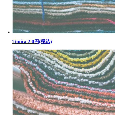
Tonica 2
0円(税込)