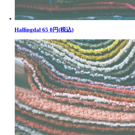
Hallingdal 65
0円(税込)