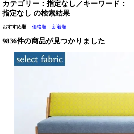
カテゴリー：指定なし／キーワード：
指定なし の検索結果
おすすめ順
|
価格順
|
新着順
9836件の商品が見つかりました