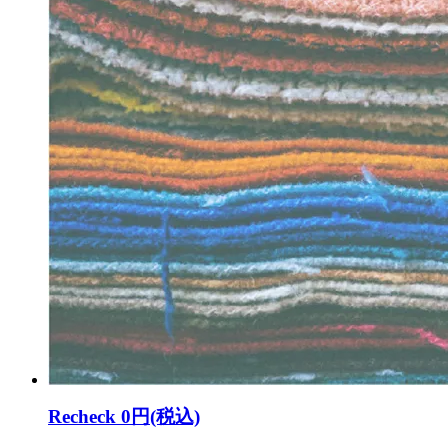
Recheck
0円(税込)