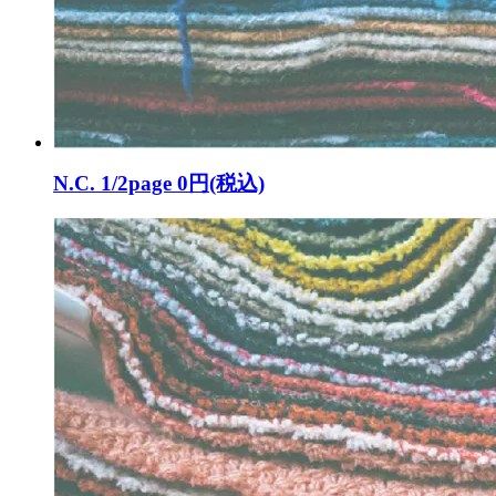
N.C. 1/2page
0円(税込)