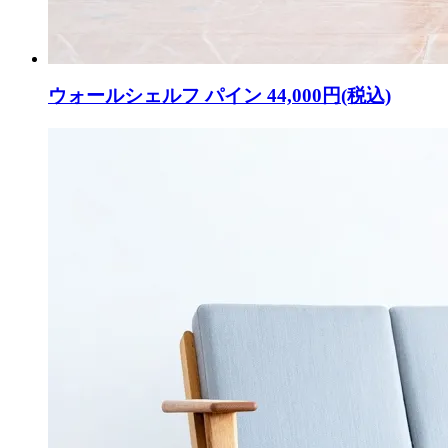
ウォールシェルフ パイン
44,000円(税込)