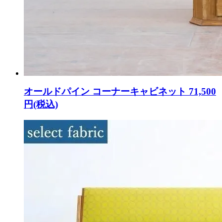
オールドパイン コーナーキャビネット
71,500
円(税込)