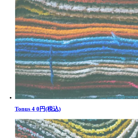
Tonus 4
0円(税込)